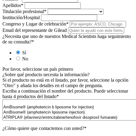
Apellidos
*
Titulación profesional
*
Institución/Hospital
Congreso y Lugar de celebración
*
Email del representante de Gilead
¿Necesita que uno de nuestros Medical Scientists haga seguimiento
de su consulta?
*
Sí
No
Por favor, seleccione un país primero
¿Sobre qué producto necesita la información?
Si el producto no está en el listado, por favor, seleccione la opción
"Otro" y añada los detalles en el campo de pregunta.
Escriba a continuación el nombre del producto. Puede seleccionar
hasta 4 productos del listado
*
¿Cómo quiere que contactemos con usted?
*