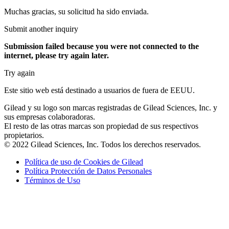
Muchas gracias, su solicitud ha sido enviada.
Submit another inquiry
Submission failed
because you were not connected to the
internet
, please try again later.
Try again
Este sitio web está destinado a usuarios de fuera de EEUU.
Gilead y su logo son marcas registradas de Gilead Sciences, Inc. y
sus empresas colaboradoras.
El resto de las otras marcas son propiedad de sus respectivos
propietarios.
© 2022 Gilead Sciences, Inc. Todos los derechos reservados.
Política de uso de Cookies de Gilead
Política Protección de Datos Personales
Términos de Uso