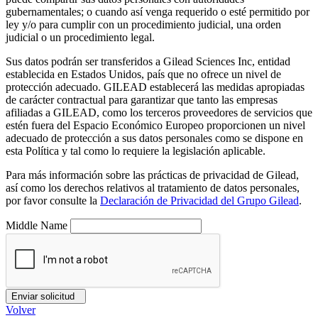
gubernamentales; o cuando así venga requerido o esté permitido por
ley y/o para cumplir con un procedimiento judicial, una orden
judicial o un procedimiento legal.
Sus datos podrán ser transferidos a Gilead Sciences Inc, entidad
establecida en Estados Unidos, país que no ofrece un nivel de
protección adecuado. GILEAD establecerá las medidas apropiadas
de carácter contractual para garantizar que tanto las empresas
afiliadas a GILEAD, como los terceros proveedores de servicios que
estén fuera del Espacio Económico Europeo proporcionen un nivel
adecuado de protección a sus datos personales como se dispone en
esta Política y tal como lo requiere la legislación aplicable.
Para más información sobre las prácticas de privacidad de Gilead,
así como los derechos relativos al tratamiento de datos personales,
por favor consulte la
Declaración de Privacidad del Grupo Gilead
.
Middle Name
Enviar solicitud
Volver