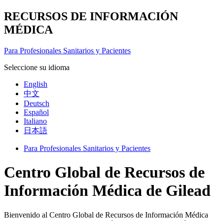
RECURSOS DE INFORMACIÓN
MÉDICA
Para Profesionales Sanitarios y Pacientes
Seleccione su idioma
English
中文
Deutsch
Español
Italiano
日本語
Para Profesionales Sanitarios y Pacientes
Centro Global de Recursos de
Información Médica de Gilead
Bienvenido al Centro Global de Recursos de Información Médica