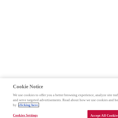
Cookie Notice
We use cookies to offer you a better browsing experience, analyze site traf
and serve targeted advertisements. Read about how we use cookies and h
by
clicking here.
Cookies Settings
Accept All Cookie